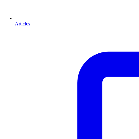
Articles