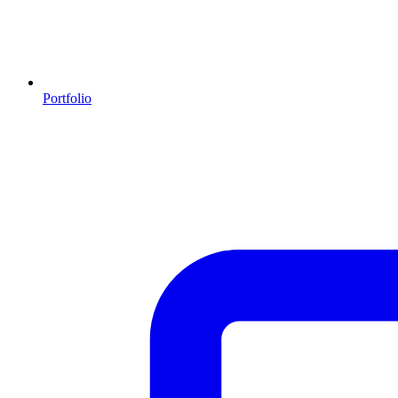
Portfolio