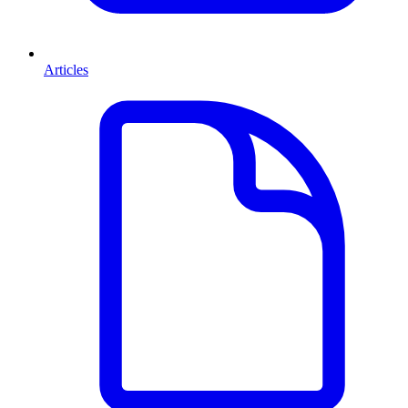
Articles