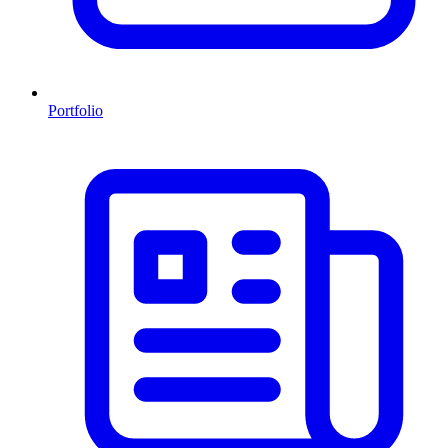
Portfolio