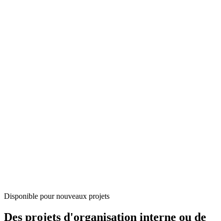
Disponible pour nouveaux projets
Des projets
d'organisation interne
ou de