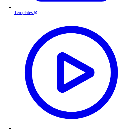
Templates