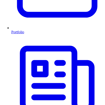
Portfolio