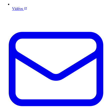
Vidéos