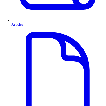
Articles