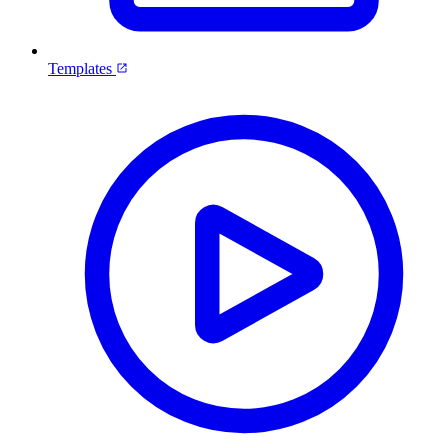
Templates