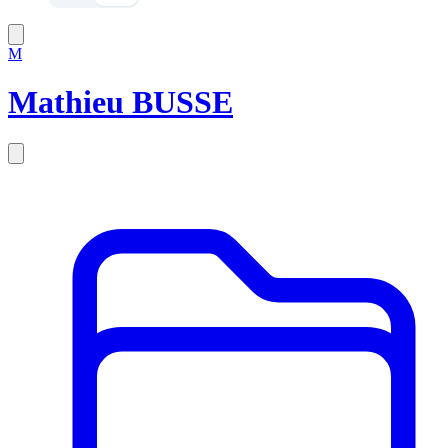
M
Mathieu BUSSE