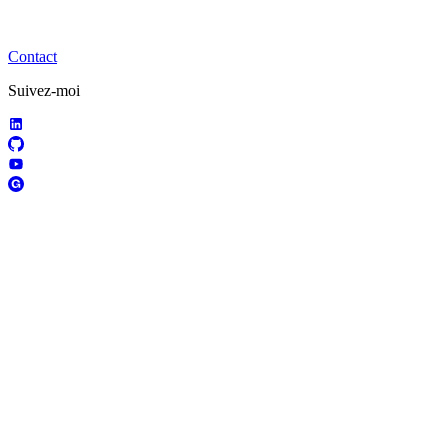
Contact
Suivez-moi