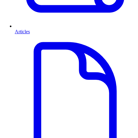
Articles