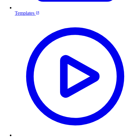
Templates