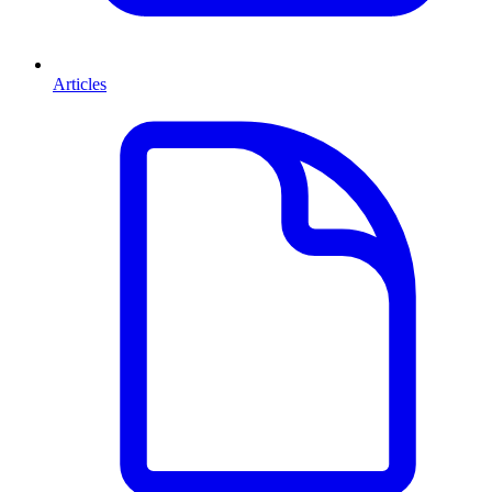
Articles