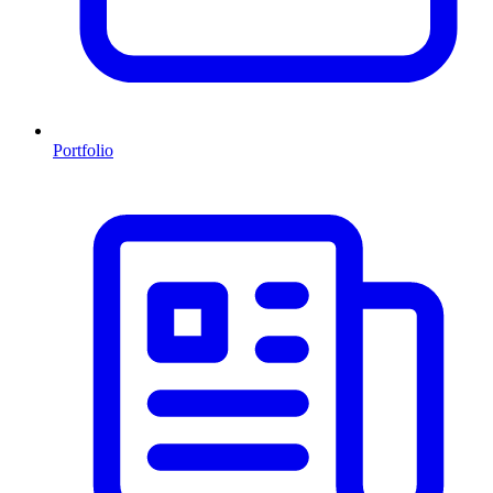
Portfolio