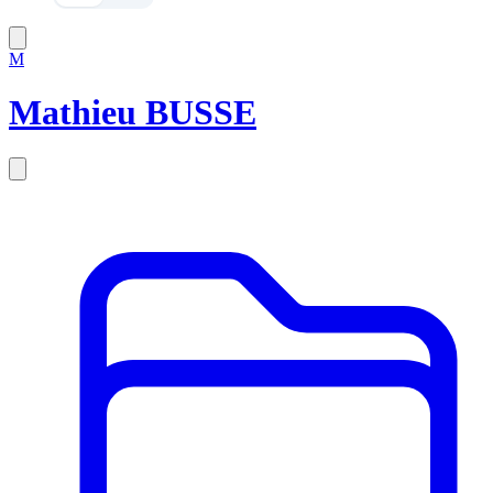
M
Mathieu BUSSE