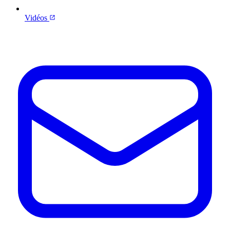
Vidéos