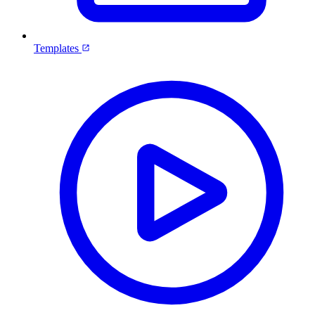
Templates