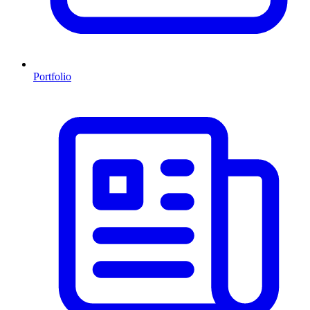
Portfolio