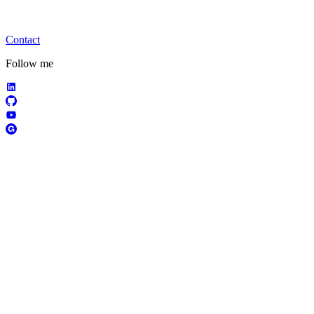
Contact
Follow me