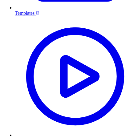
Templates