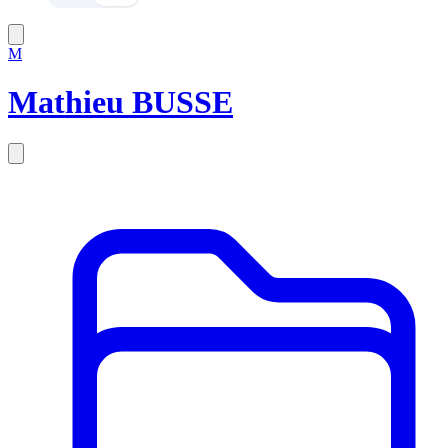
M
Mathieu BUSSE