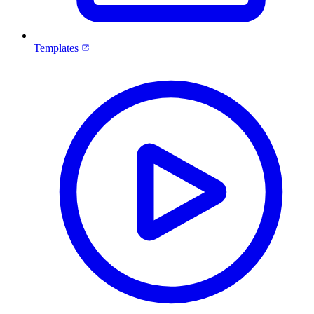
Templates