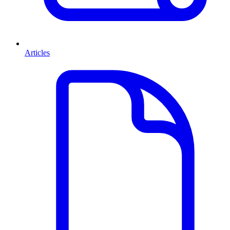
Articles