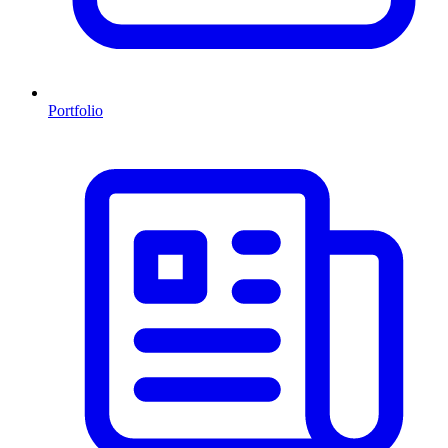
Portfolio