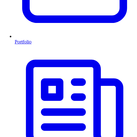
Portfolio