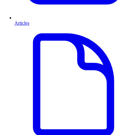
Articles