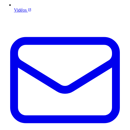
Vidéos