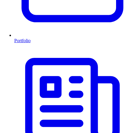
Portfolio