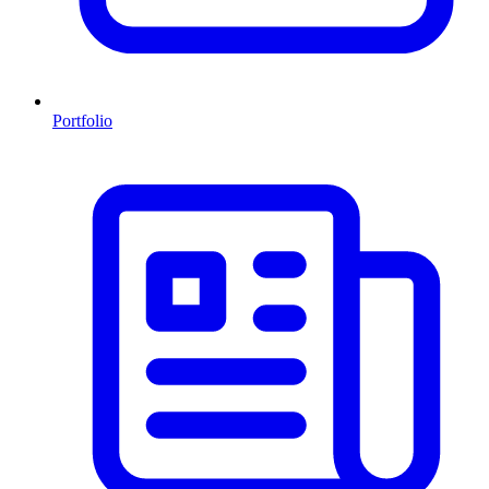
Portfolio