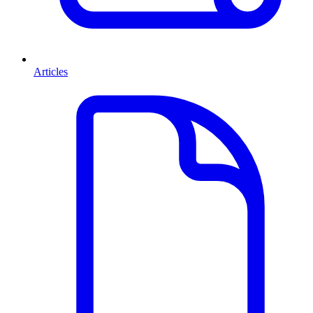
Articles