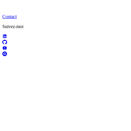
Contact
Suivez-moi