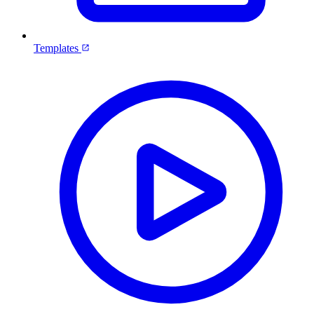
Templates