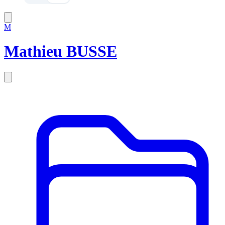
M
Mathieu BUSSE