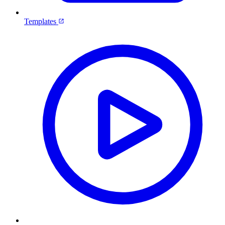
Templates